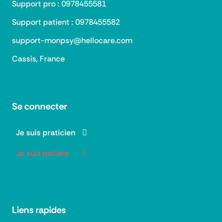
Support pro : 0978455581
Support patient : 0978455582
support-monpsy@hellocare.com
Cassis, France
Se connecter
Je suis praticien
Je suis patient
Liens rapides