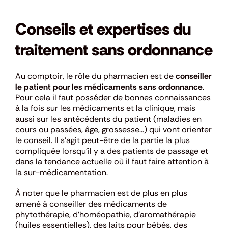
Conseils et expertises du
traitement sans ordonnance
Au comptoir, le rôle du pharmacien est de
conseiller
le patient pour les médicaments sans ordonnance
.
Pour cela il faut posséder de bonnes connaissances
à la fois sur les médicaments et la clinique, mais
aussi sur les antécédents du patient (maladies en
cours ou passées, âge, grossesse…) qui vont orienter
le conseil. Il s’agit peut-être de la partie la plus
compliquée lorsqu’il y a des patients de passage et
dans la tendance actuelle où il faut faire attention à
la sur-médicamentation.
À noter que le pharmacien est de plus en plus
amené à conseiller des médicaments de
phytothérapie, d’homéopathie, d’aromathérapie
(huiles essentielles), des laits pour bébés, des