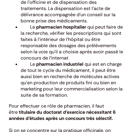
de l’officine et de dispensation des
traitements. La dispensation est l’acte de
délivrance accompagnée d’un conseil sur la
bonne prise des médicaments.
Le
pharmacien hospitalier
qui peut faire de
la recherche, vérifier les prescriptions qui sont
faites à l’intérieur de l’hôpital ou être
responsable des dosages des prélèvements
selon la voie qu’il a choisie après avoir passé le
concours de l’internat
Le
pharmacien industriel
qui est en charge
de tout le cycle du médicament, il peut être
aussi bien en recherche de molécules actives
qu’en production de produits fini ou bien en
marketing pour leur commercialisation selon la
suite de sa formation.
Pour effectuer ce rôle de pharmacien, il faut
être
titulaire du doctorat d’exercice nécessitant 6
années d’études après un concours très sélectif.
Si on se concentre sur la pratique officinale, on