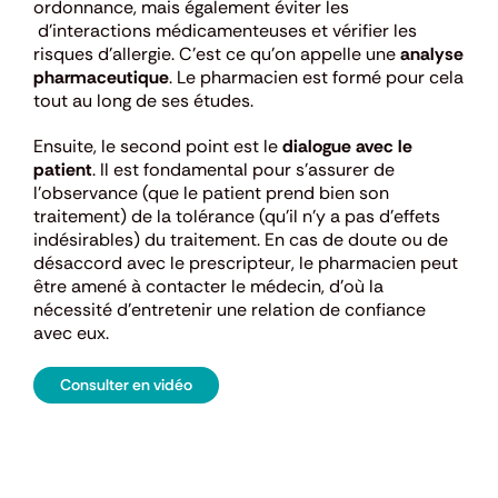
ordonnance, mais également éviter les
d’interactions médicamenteuses et vérifier les
risques d’allergie. C’est ce qu’on appelle une
analyse
pharmaceutique
. Le pharmacien est formé pour cela
tout au long de ses études.
Ensuite, le second point est le
dialogue avec le
patient
. Il est fondamental pour s’assurer de
l’observance (que le patient prend bien son
traitement) de la tolérance (qu’il n’y a pas d’effets
indésirables) du traitement. En cas de doute ou de
désaccord avec le prescripteur, le pharmacien peut
être amené à contacter le médecin, d’où la
nécessité d’entretenir une relation de confiance
avec eux.
Consulter en vidéo