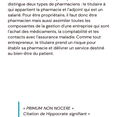
distingue deux types de pharmaciens : le titulaire à
qui appartient la pharmacie et l’adjoint qui est un
salarié. Pour être propriétaire, il faut donc être
pharmacien mais aussi assimiler toutes les
composantes de la gestion d’une entreprise qui sont
l’achat des médicaments, la comptabilité et les
contacts avec l’assurance maladie. Comme tout
entrepreneur, le titulaire prend un risque pour
établir sa pharmacie et délivrer un service destiné
au bien-être du patient.
« PRIMUM NON NOCERE »
Citation de Hippocrate signifiant «