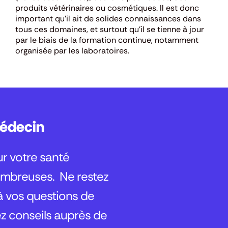
produits vétérinaires ou cosmétiques. Il est donc
important qu’il ait de solides connaissances dans
tous ces domaines, et surtout qu’il se tienne à jour
par le biais de la formation continue, notamment
organisée par les laboratoires.
Médecin
ur votre santé
ombreuses. Ne restez
 à vos questions de
z conseils auprès de