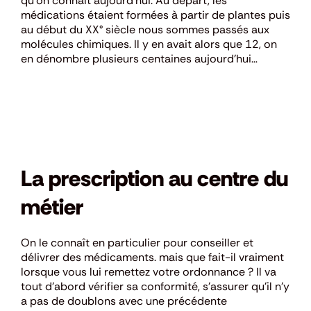
qu’on connaît aujourd’hui. Au départ, les
médications étaient formées à partir de plantes puis
au début du XX° siècle nous sommes passés aux
molécules chimiques. Il y en avait alors que 12, on
en dénombre plusieurs centaines aujourd’hui…
La prescription au centre du
métier
On le connaît en particulier pour conseiller et
délivrer des médicaments. mais que fait-il vraiment
lorsque vous lui remettez votre ordonnance ? Il va
tout d’abord vérifier sa conformité, s’assurer qu’il n’y
a pas de doublons avec une précédente