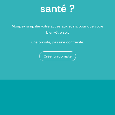
santé ?
Monpsy simplifie votre accès aux soins, pour que votre
bien-être soit
une priorité, pas une contrainte.
Créer un compte