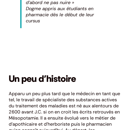
d’abord ne pas nuire »
Dogme appris aux étudiants en
pharmacie dès le début de leur
cursus
Un peu d’histoire
Apparu un peu plus tard que le médecin en tant que
tel, le travail de spécialiste des substances actives
du traitement des maladies est né aux alentours de
2600 avant J.C. si on en croit les écrits retrouvés en
Mésopotamie. Il a ensuite évolué vers le métier de
d’apothicaire et d’herboriste puis le pharmacien