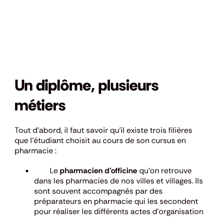
Un diplôme, plusieurs
métiers
Tout d’abord, il faut savoir qu’il existe trois filières
que l’étudiant choisit au cours de son cursus en
pharmacie :
Le
pharmacien d’officine
qu’on retrouve
dans les pharmacies de nos villes et villages. Ils
sont souvent accompagnés par des
préparateurs en pharmacie qui les secondent
pour réaliser les différents actes d’organisation