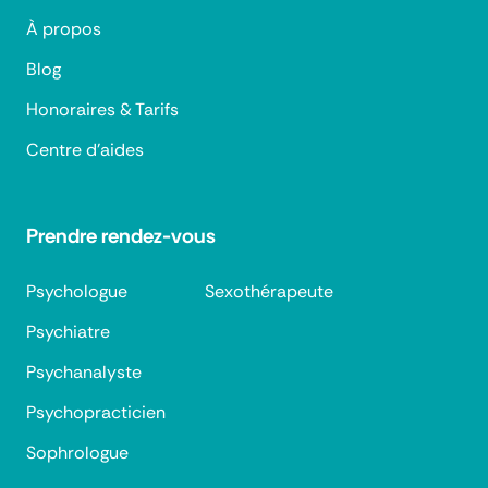
À propos
Blog
Honoraires & Tarifs
Centre d'aides
Prendre rendez-vous
Psychologue
Sexothérapeute
Psychiatre
Psychanalyste
Psychopracticien
Sophrologue