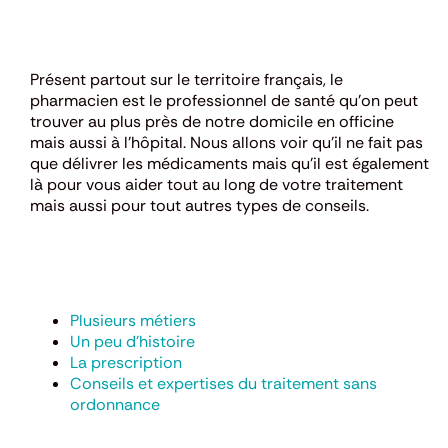
Présent partout sur le territoire français, le
pharmacien est le professionnel de santé qu’on peut
trouver au plus près de notre domicile en officine
mais aussi à l’hôpital. Nous allons voir qu’il ne fait pas
que délivrer les médicaments mais qu’il est également
là pour vous aider tout au long de votre traitement
mais aussi pour tout autres types de conseils.
Plusieurs métiers
Un peu d’histoire
La prescription
Conseils et expertises du traitement sans
ordonnance